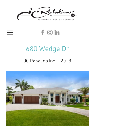
680 Wedge Dr
JC Robalino Inc. - 2018